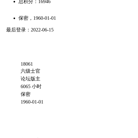
总积分：
16946
保密，1960-01-01
最后登录：2022-06-15
18061
六级士官
论坛版主
6065 小时
保密
1960-01-01