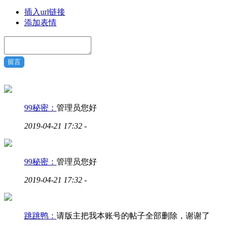
插入url链接
添加表情
留言
99秘密：
管理员您好
2019-04-21 17:32
-
99秘密：
管理员您好
2019-04-21 17:32
-
跳跳鸭：
请版主把我本账号的帖子全部删除，谢谢了