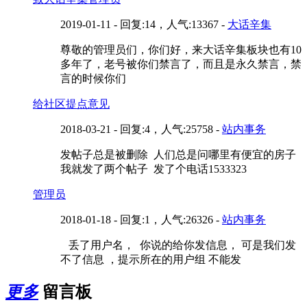
2019-01-11 - 回复:14，人气:13367 -
大话辛集
尊敬的管理员们，你们好，来大话辛集板块也有10
多年了，老号被你们禁言了，而且是永久禁言，禁
言的时候你们
给社区提点意见
2018-03-21 - 回复:4，人气:25758 -
站内事务
发帖子总是被删除 人们总是问哪里有便宜的房子
我就发了两个帖子 发了个电话1533323
管理员
2018-01-18 - 回复:1，人气:26326 -
站内事务
丢了用户名， 你说的给你发信息， 可是我们发
不了信息 ，提示所在的用户组 不能发
更多
留言板