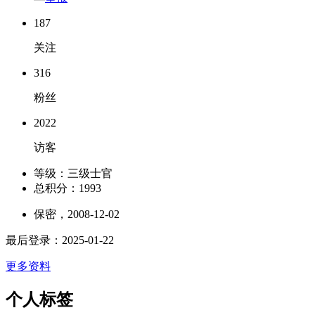
187
关注
316
粉丝
2022
访客
等级：
三级士官
总积分：
1993
保密，2008-12-02
最后登录：2025-01-22
更多资料
个人标签