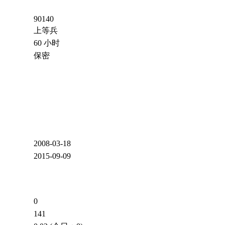
90140
上等兵
60 小时
保密
2008-03-18
2015-09-09
0
141