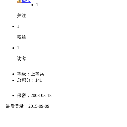
友
举报
1
关注
1
粉丝
1
访客
等级：
上等兵
总积分：
141
保密，2008-03-18
最后登录：2015-09-09