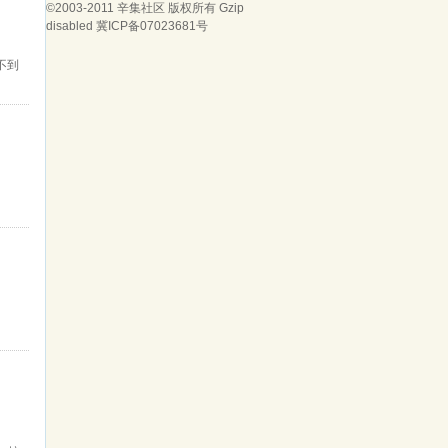
©2003-2011
辛集社区
版权所有 Gzip
disabled
冀ICP备07023681号
不到