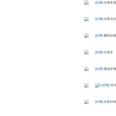
[出售]
出售长安面
[出售]
出售北
[出售]
夏利出
[出售]
出售车
[出售]
面包车
[出售]
代
[出售]
出售03