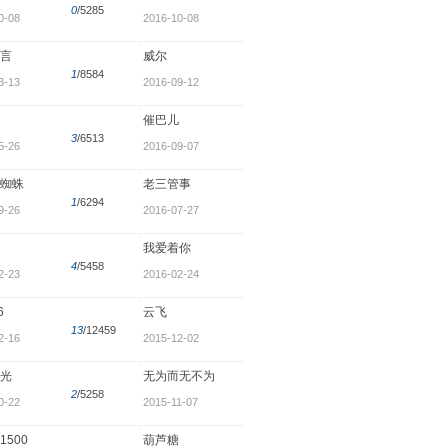
0
/5285
0-08
2016-10-08
言
威尔
1
/8584
3-13
2016-09-12
催巴儿
3
/6513
5-26
2016-09-07
蜘蛛
老三管事
1
/6294
9-26
2016-07-27
我爱着你
4
/5458
2-23
2016-02-24
6
云飞
13
/12459
2-16
2015-12-02
光
无为而无不为
2
/5258
0-22
2015-11-07
1500
葫芦糖